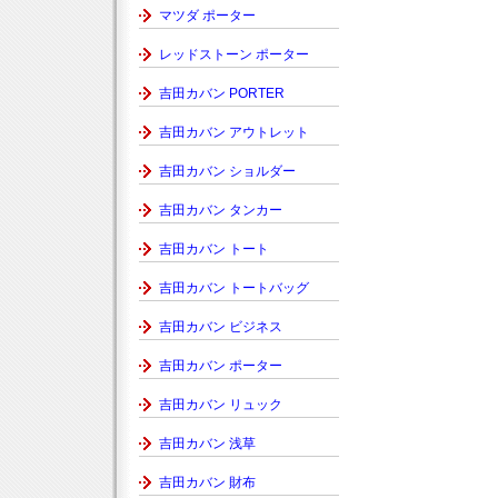
マツダ ポーター
レッドストーン ポーター
吉田カバン PORTER
吉田カバン アウトレット
吉田カバン ショルダー
吉田カバン タンカー
吉田カバン トート
吉田カバン トートバッグ
吉田カバン ビジネス
吉田カバン ポーター
吉田カバン リュック
吉田カバン 浅草
吉田カバン 財布