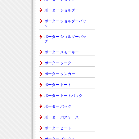
ポーター ショルダー
ポーター ショルダーバッ
ク
ポーター ショルダーバッ
グ
ポーター スモーキー
ポーター ソーク
ポーター タンカー
ポーター トート
ポーター トートバッグ
ポーター バッグ
ポーター パスケース
ポーター ヒート