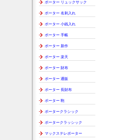
ポーター リュックサック
ポーター 名刺入れ
ポーター 小銭入れ
ポーター 手帳
ポーター 新作
ポーター 楽天
ポーター 財布
ポーター 通販
ポーター 長財布
ポーター 鞄
ポータークラシック
ポータークラッシック
マックステレポーター