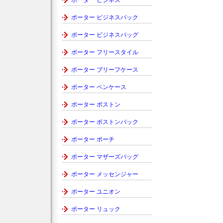
ポーター ビジネス
ポーター ビジネスバック
ポーター ビジネスバッグ
ポーター フリースタイル
ポーター ブリーフケース
ポーター ペンケース
ポーター ボストン
ポーター ボストンバック
ポーター ポーチ
ポーター マザーズバッグ
ポーター メッセンジャー
ポーター ユニオン
ポーター リュック