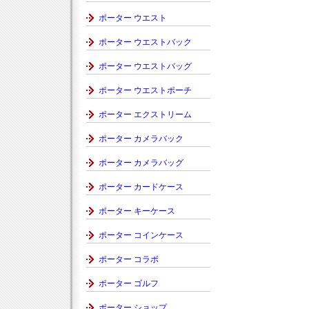
ポーター ウエスト
ポーター ウエストバック
ポーター ウエストバッグ
ポーター ウエストポーチ
ポーター エクストリーム
ポーター カメラバック
ポーター カメラバッグ
ポーター カードケース
ポーター キーケース
ポーター コインケース
ポーター コラボ
ポーター ゴルフ
ポーター ショップ