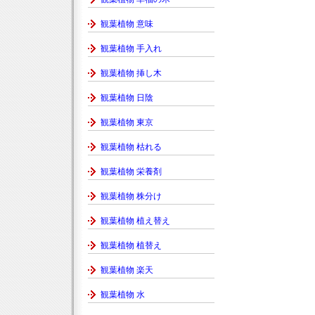
観葉植物 意味
観葉植物 手入れ
観葉植物 挿し木
観葉植物 日陰
観葉植物 東京
観葉植物 枯れる
観葉植物 栄養剤
観葉植物 株分け
観葉植物 植え替え
観葉植物 植替え
観葉植物 楽天
観葉植物 水