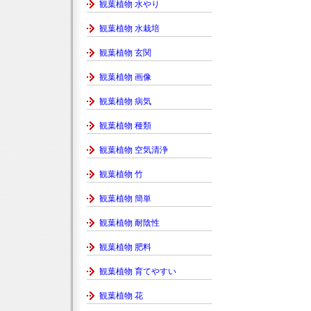
観葉植物 水やり
観葉植物 水栽培
観葉植物 玄関
観葉植物 画像
観葉植物 病気
観葉植物 種類
観葉植物 空気清浄
観葉植物 竹
観葉植物 簡単
観葉植物 耐陰性
観葉植物 肥料
観葉植物 育てやすい
観葉植物 花