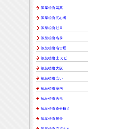
観葉植物 写真
観葉植物 初心者
観葉植物 効果
観葉植物 名前
観葉植物 名古屋
観葉植物 土 カビ
観葉植物 大阪
観葉植物 安い
観葉植物 室内
観葉植物 害虫
観葉植物 寄せ植え
観葉植物 屋外
観葉植物 幸福の木