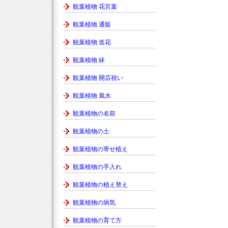
観葉植物 花言葉
観葉植物 通販
観葉植物 造花
観葉植物 鉢
観葉植物 開店祝い
観葉植物 風水
観葉植物の名前
観葉植物の土
観葉植物の寄せ植え
観葉植物の手入れ
観葉植物の植え替え
観葉植物の病気
観葉植物の育て方