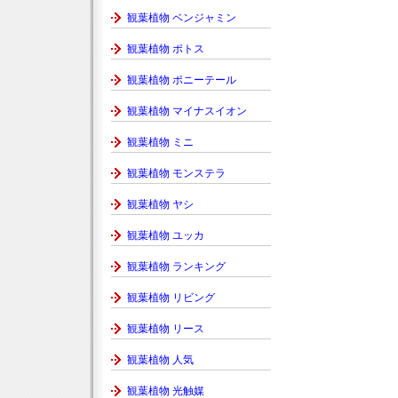
観葉植物 ベンジャミン
観葉植物 ポトス
観葉植物 ポニーテール
観葉植物 マイナスイオン
観葉植物 ミニ
観葉植物 モンステラ
観葉植物 ヤシ
観葉植物 ユッカ
観葉植物 ランキング
観葉植物 リビング
観葉植物 リース
観葉植物 人気
観葉植物 光触媒