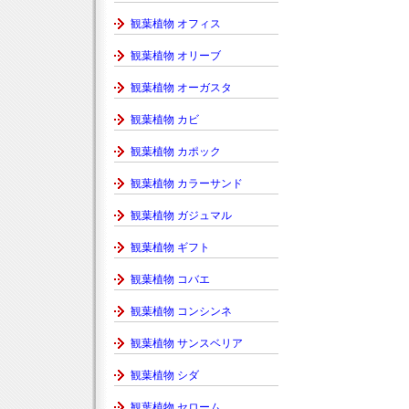
観葉植物 オフィス
観葉植物 オリーブ
観葉植物 オーガスタ
観葉植物 カビ
観葉植物 カポック
観葉植物 カラーサンド
観葉植物 ガジュマル
観葉植物 ギフト
観葉植物 コバエ
観葉植物 コンシンネ
観葉植物 サンスベリア
観葉植物 シダ
観葉植物 セローム