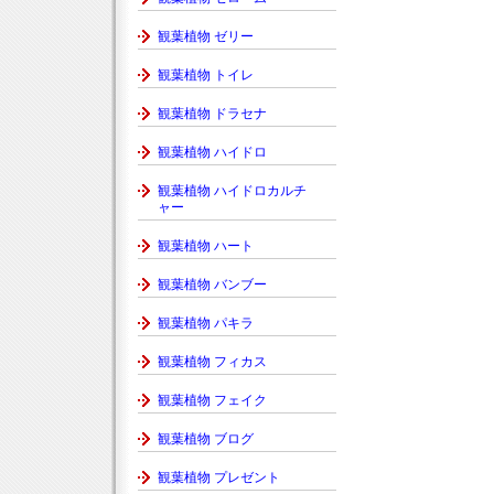
観葉植物 ゼリー
観葉植物 トイレ
観葉植物 ドラセナ
観葉植物 ハイドロ
観葉植物 ハイドロカルチ
ャー
観葉植物 ハート
観葉植物 バンブー
観葉植物 パキラ
観葉植物 フィカス
観葉植物 フェイク
観葉植物 ブログ
観葉植物 プレゼント