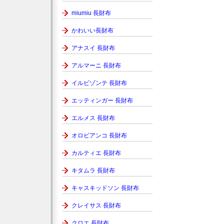
miumiu 長財布
かわいい長財布
アナスイ 長財布
アルマーニ 長財布
イルビゾンテ 長財布
エッティンガー 長財布
エルメス 長財布
オロビアンコ 長財布
カルティエ 長財布
キタムラ 長財布
キャスキッドソン 長財布
クレイサス 長財布
クロエ 長財布