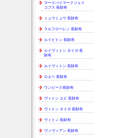
マークバイマークジェイ
コブス 長財布
ミュウミュウ 長財布
ラルフローレン 長財布
ルイビトン 長財布
ルイヴィトン タイガ 長
財布
ルイヴィトン 長財布
ロエベ 長財布
ワンピース長財布
ヴィトン エピ 長財布
ヴィトン タイガ 長財布
ヴィトン 長財布
ヴィヴィアン 長財布