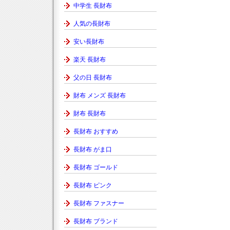
中学生 長財布
人気の長財布
安い長財布
楽天 長財布
父の日 長財布
財布 メンズ 長財布
財布 長財布
長財布 おすすめ
長財布 がま口
長財布 ゴールド
長財布 ピンク
長財布 ファスナー
長財布 ブランド