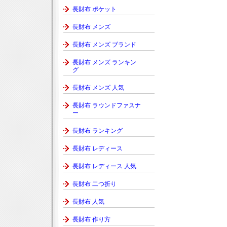
長財布 ポケット
長財布 メンズ
長財布 メンズ ブランド
長財布 メンズ ランキン
グ
長財布 メンズ 人気
長財布 ラウンドファスナ
ー
長財布 ランキング
長財布 レディース
長財布 レディース 人気
長財布 二つ折り
長財布 人気
長財布 作り方