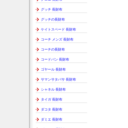
グッチ 長財布
グッチの長財布
ケイトスペード 長財布
コーチ メンズ 長財布
コーチの長財布
コードバン 長財布
ゴヤール 長財布
サマンサタバサ 長財布
シャネル 長財布
タイガ 長財布
ダコタ 長財布
ダミエ 長財布