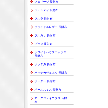
フェリージ 長財布
フェンディ 長財布
フルラ 長財布
ブライドルレザー 長財布
ブルガリ 長財布
プラダ 長財布
ホワイトハウスコックス
長財布
ボッテガ 長財布
ボッテガヴェネタ 長財布
ポーター 長財布
ポールスミス 長財布
マークジェイコブス 長財
布