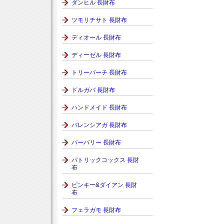
ダンヒル 長財布
ツモリチサト 長財布
ディオール 長財布
ディーゼル 長財布
トリーバーチ 長財布
ドルガバ 長財布
ハンドメイド 長財布
バレンシアガ 長財布
バーバリー 長財布
パトリックコックス 長財
布
ピンキー&ダイアン 長財
布
フェラガモ 長財布