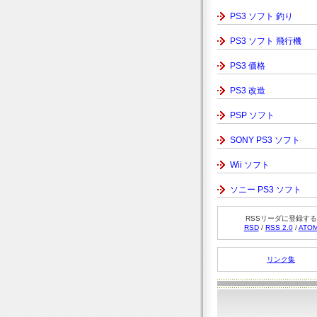
PS3 ソフト 釣り
PS3 ソフト 飛行機
PS3 価格
PS3 改造
PSP ソフト
SONY PS3 ソフト
Wii ソフト
ソニー PS3 ソフト
RSSリーダに登録する
RSD
/
RSS 2.0
/
ATO
リンク集