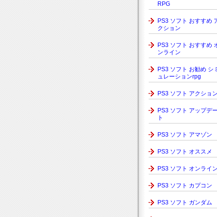
RPG
PS3 ソフト おすすめ 
クション
PS3 ソフト おすすめ 
ンライン
PS3 ソフト お勧め シ
ュレーションrpg
PS3 ソフト アクショ
PS3 ソフト アップデ
ト
PS3 ソフト アマゾン
PS3 ソフト オススメ
PS3 ソフト オンライ
PS3 ソフト カプコン
PS3 ソフト ガンダム