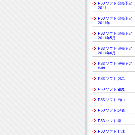
PS3 ソフト 発売予定
2011
PS3 ソフト 発売予定
2011年
PS3 ソフト 発売予定
2011年5月
PS3 ソフト 発売予定
2011年6月
PS3 ソフト 発売予定
Wiki
PS3 ソフト 競馬
PS3 ソフト 箱庭
PS3 ソフト 自由
PS3 ソフト 評価
PS3 ソフト 車
PS3 ソフト 野球