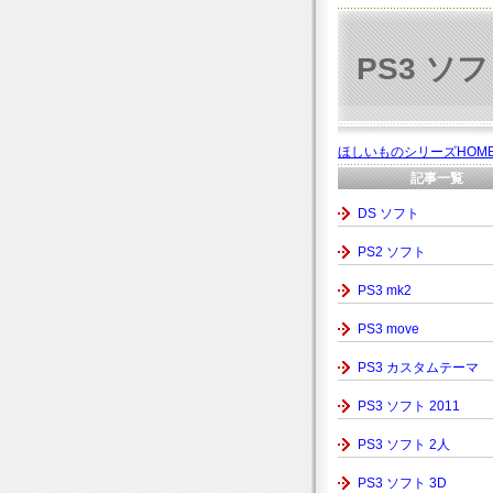
PS3 ソ
ほしいものシリーズHOM
記事一覧
DS ソフト
PS2 ソフト
PS3 mk2
PS3 move
PS3 カスタムテーマ
PS3 ソフト 2011
PS3 ソフト 2人
PS3 ソフト 3D