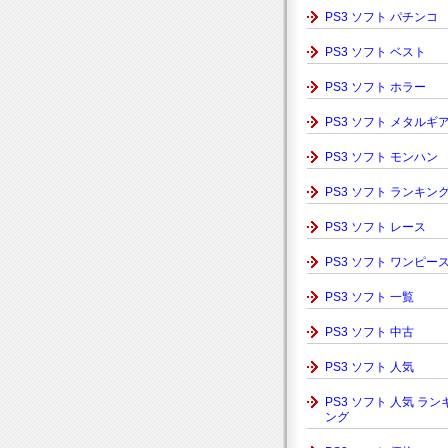
PS3 ソフト パチンコ
PS3 ソフト ベスト
PS3 ソフト ホラー
PS3 ソフト メタルギ
PS3 ソフト モンハン
PS3 ソフト ランキン
PS3 ソフト レース
PS3 ソフト ワンピー
PS3 ソフト 一覧
PS3 ソフト 中古
PS3 ソフト 人気
PS3 ソフト 人気 ラン
ング