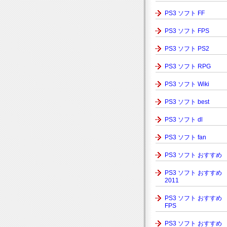
PS3 ソフト FF
PS3 ソフト FPS
PS3 ソフト PS2
PS3 ソフト RPG
PS3 ソフト Wiki
PS3 ソフト best
PS3 ソフト dl
PS3 ソフト fan
PS3 ソフト おすすめ
PS3 ソフト おすすめ
2011
PS3 ソフト おすすめ
FPS
PS3 ソフト おすすめ