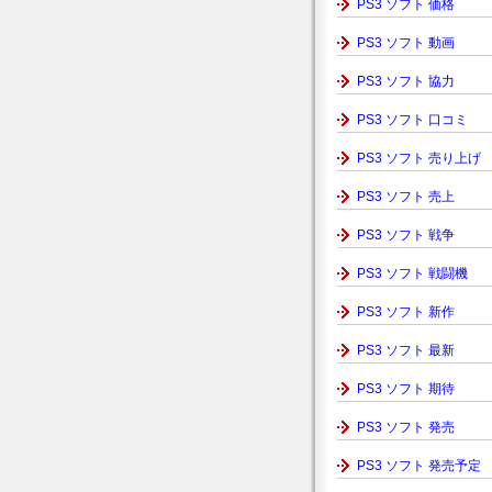
PS3 ソフト 価格
PS3 ソフト 動画
PS3 ソフト 協力
PS3 ソフト 口コミ
PS3 ソフト 売り上げ
PS3 ソフト 売上
PS3 ソフト 戦争
PS3 ソフト 戦闘機
PS3 ソフト 新作
PS3 ソフト 最新
PS3 ソフト 期待
PS3 ソフト 発売
PS3 ソフト 発売予定