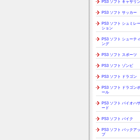
PS3 ソフト キャサリ
PS3 ソフト サッカー
PS3 ソフト シュミレ
ション
PS3 ソフト シューテ
ング
PS3 ソフト スポーツ
PS3 ソフト ゾンビ
PS3 ソフト ドラゴン
PS3 ソフト ドラゴン
ール
PS3 ソフト バイオハ
ード
PS3 ソフト バイク
PS3 ソフト バックア
プ