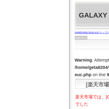
GALAX
SAMSUNGのGALAXYトップ
GALAXY
Warning
: Attempt
/home/geta8204/
euc.php
on line
[楽天市場
楽天市場では、[G
でした