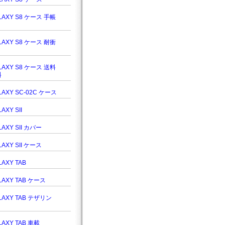
LAXY S8 ケース 手帳
LAXY S8 ケース 耐衝
LAXY S8 ケース 送料
料
LAXY SC-02C ケース
AXY SII
LAXY SII カバー
LAXY SII ケース
LAXY TAB
LAXY TAB ケース
LAXY TAB テザリン
LAXY TAB 車載