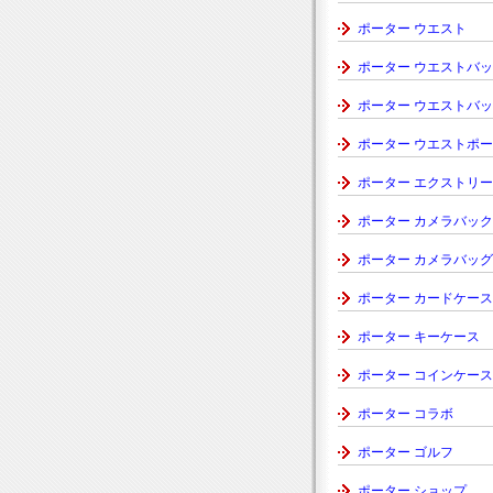
ポーター ウエスト
ポーター ウエストバ
ポーター ウエストバ
ポーター ウエストポ
ポーター エクストリ
ポーター カメラバック
ポーター カメラバッグ
ポーター カードケース
ポーター キーケース
ポーター コインケース
ポーター コラボ
ポーター ゴルフ
ポーター ショップ