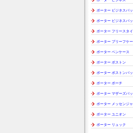
ポーター ビジネス
ポーター ビジネスバ
ポーター ビジネスバ
ポーター フリースタ
ポーター ブリーフケ
ポーター ペンケース
ポーター ボストン
ポーター ボストンバ
ポーター ポーチ
ポーター マザーズバ
ポーター メッセンジ
ポーター ユニオン
ポーター リュック