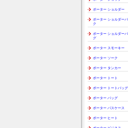
ポーター ショルダー
ポーター ショルダー
ク
ポーター ショルダー
グ
ポーター スモーキー
ポーター ソーク
ポーター タンカー
ポーター トート
ポーター トートバッグ
ポーター バッグ
ポーター パスケース
ポーター ヒート