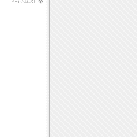
ページの上に戻る